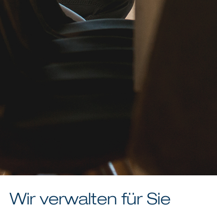
Wir verwalten für Sie