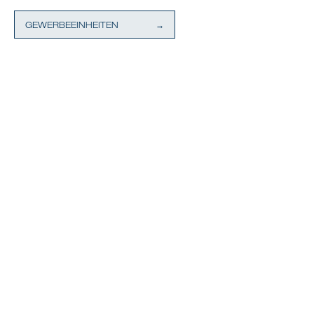
GEWERBEEINHEITEN