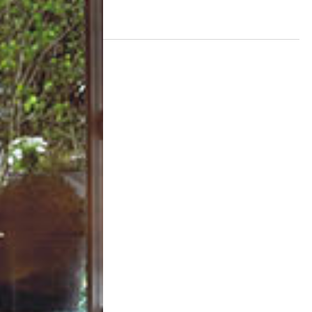
Gewerbeeinheiten