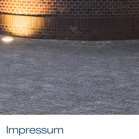
Impressum